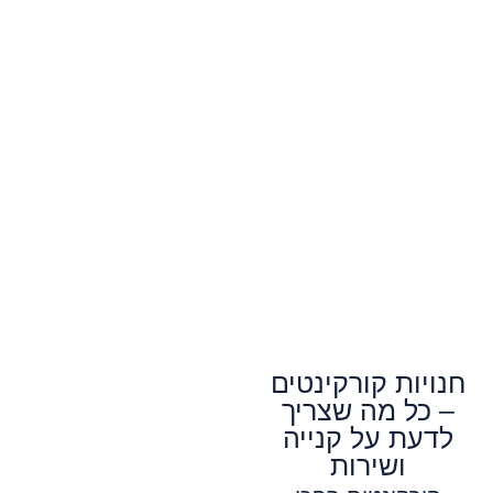
חנויות קורקינטים
– כל מה שצריך
לדעת על קנייה
ושירות