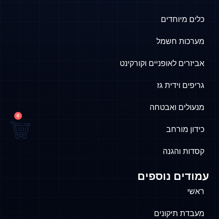
כלים מיוחדים
מערכות חשמל
אביזרים לאופניים וקורקינט
גריפים וידית גז
מנעולים ואבטחה
0
כידון מורחב
קסדות והגנה
עמודים נוספים
ראשי
מעבדת תיקונים