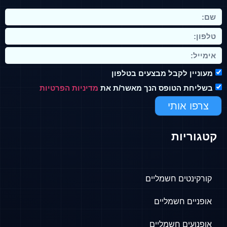
מעוניין לקבל מבצעים בטלפון
בשליחת הטופס הנך מאשר/ת את
מדיניות הפרטיות
צרפו אותי
קטגוריות
קורקינטים חשמליים
אופניים חשמליים
אופנועים חשמליים