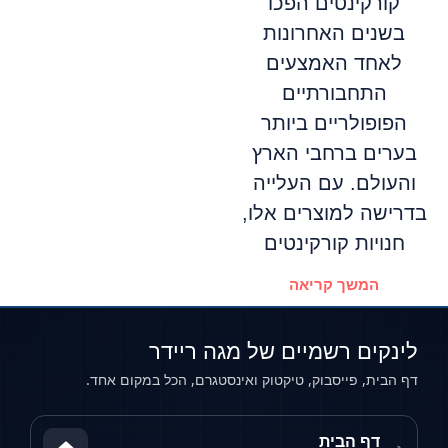
קורקינטים הפכו
בשנים האחרונות
לאחד האמצעים
התחבורתיים
הפופולריים ביותר
בערים ברחבי הארץ
והעולם. עם העלייה
בדרישה למוצרים אלו,
חנויות קורקינטים
המשך קריאה
לינקים רשמיים של מגה ריידר
דף הבית, פייסבוק, טיקטוק ואינסטגרם, הכל במקום אחד.
דף הבית