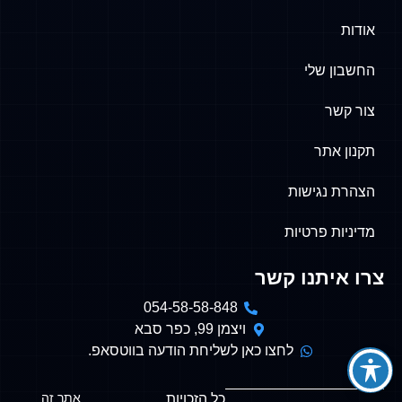
אודות
החשבון שלי
צור קשר
תקנון אתר
הצהרת נגישות
מדיניות פרטיות
צרו איתנו קשר
054-58-58-848
ויצמן 99, כפר סבא
לחצו כאן לשליחת הודעה בווטסאפ.
אתר זה
כל הזכויות