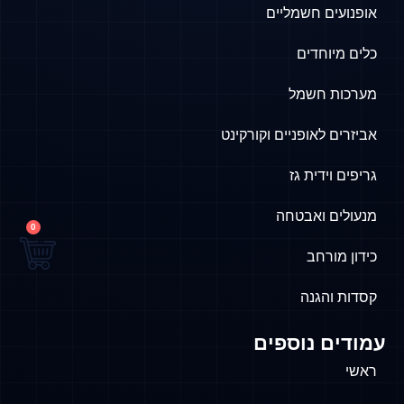
אופנועים חשמליים
כלים מיוחדים
מערכות חשמל
אביזרים לאופניים וקורקינט
גריפים וידית גז
מנעולים ואבטחה
0
כידון מורחב
קסדות והגנה
עמודים נוספים
ראשי