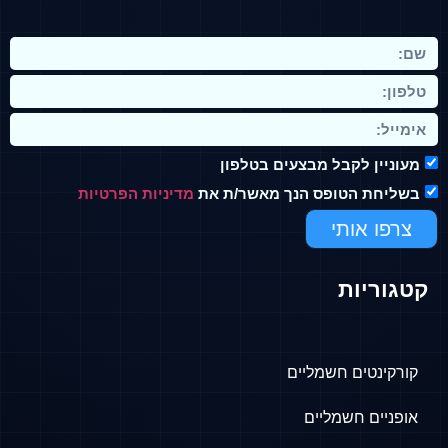
מעוניין לקבל מבצעים בטלפון
בשליחת הטופס הנך מאשר/ת את
מדיניות הפרטיות
צרפו אותי
קטגוריות
קורקינטים חשמליים
אופניים חשמליים