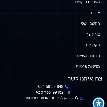
מעבדת תיקונים
אודות
החשבון שלי
צור קשר
תקנון אתר
הצהרת נגישות
מדיניות פרטיות
צרו איתנו קשר
054-58-58-848
ויצמן 99, כפר סבא
לחצו כאן לשליחת הודעה בווטסאפ.