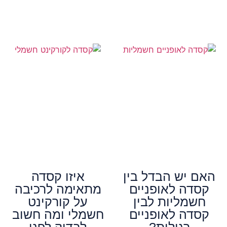
האם יש הבדל בין
איזו קסדה
קסדה לאופניים
מתאימה לרכיבה
חשמליות לבין
על קורקינט
קסדה לאופניים
חשמלי ומה חשוב