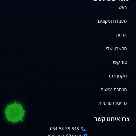
ראשי
מעבדת תיקונים
אודות
החשבון שלי
צור קשר
תקנון אתר
הצהרת נגישות
מדיניות פרטיות
צרו איתנו קשר
054-58-58-848
ויצמן 99, כפר סבא