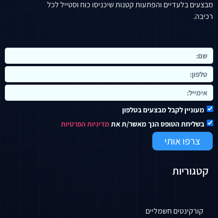
מבצעים בלעדיים והפתעות קטנות שיכניסו כוח וסטייל לכל
רכיבה.
מעוניין לקבל מבצעים בטלפון
בשליחת הטופס הנך מאשר/ת את
מדיניות הפרטיות
צרפו אותי
קטגוריות
קורקינטים חשמליים