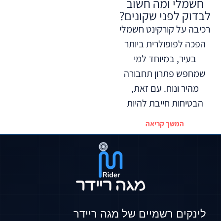
חשמלי ומה חשוב
לבדוק לפני שקונים?
רכיבה על קורקינט חשמלי
הפכה לפופולרית ביותר
בעיר, במיוחד למי
שמחפש פתרון תחבורה
מהיר ונוח. עם זאת,
הבטיחות חייבת להיות
המשך קריאה
לינקים רשמיים של מגה ריידר