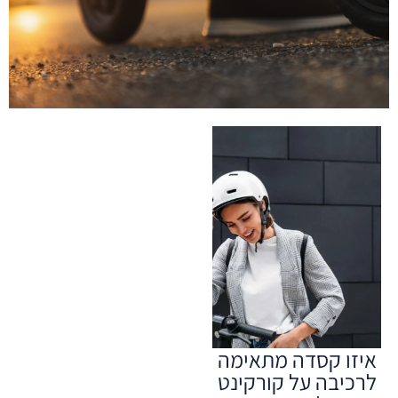
איזו קסדה מתאימה
לרכיבה על קורקינט