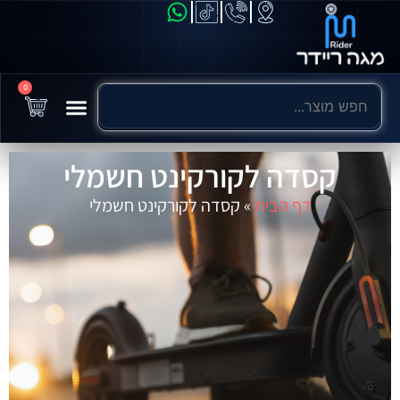
0
קסדה לקורקינט חשמלי
דף הבית
»
קסדה לקורקינט חשמלי