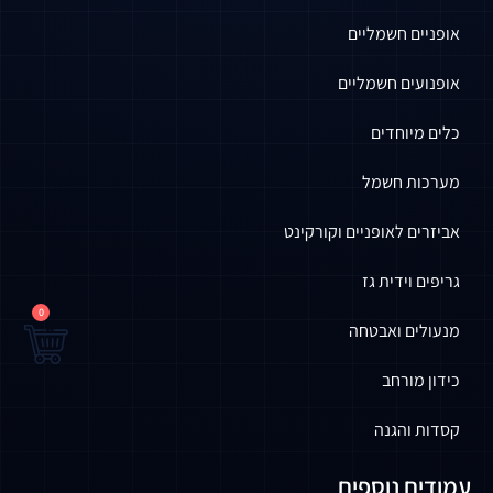
אופניים חשמליים
אופנועים חשמליים
כלים מיוחדים
מערכות חשמל
אביזרים לאופניים וקורקינט
גריפים וידית גז
0
מנעולים ואבטחה
כידון מורחב
קסדות והגנה
עמודים נוספים