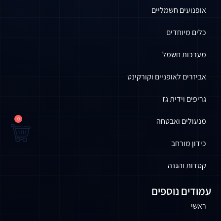
אופנועים חשמליים
כלים מיוחדים
מערכות חשמל
אביזרים לאופניים וקורקינט
גריפים וידית גז
0
מנעולים ואבטחה
כידון מורחב
קסדות והגנה
עמודים נוספים
ראשי