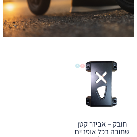
חובק – אביזר קטן
שחובה בכל אופניים