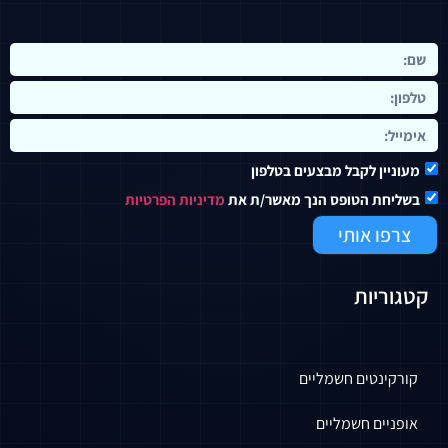
מעוניין לקבל מבצעים בטלפון
בשליחת הטופס הנך מאשר/ת את
מדיניות הפרטיות
צרפו אותי
קטגוריות
קורקינטים חשמליים
אופניים חשמליים