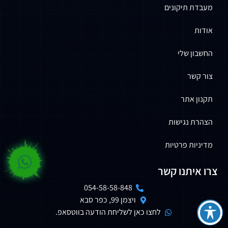
מעבדת תיקונים
אודות
החשבון שלי
צור קשר
תקנון אתר
הצהרת נגישות
מדיניות פרטיות
צרו איתנו קשר
054-58-58-848
ויצמן 99, כפר סבא
לחצו כאן לשליחת הודעה בווטסאפ.