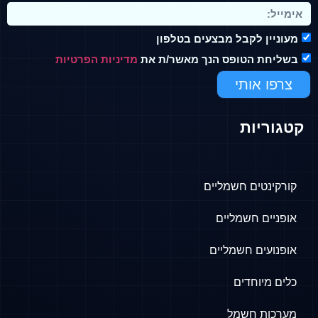
מעוניין לקבל מבצעים בטלפון
בשליחת הטופס הנך מאשר/ת את
מדיניות הפרטיות
צרפו אותי
קטגוריות
קורקינטים חשמליים
אופניים חשמליים
אופנועים חשמליים
כלים מיוחדים
מערכות חשמל