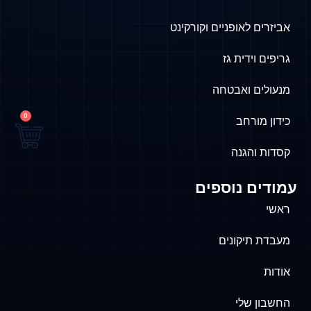
אביזרים לאופניים וקורקינט
גריפים וידית גז
מנעולים ואבטחה
0
כידון מורחב
קסדות והגנה
עמודים נוספים
ראשי
מעבדת תיקונים
אודות
החשבון שלי