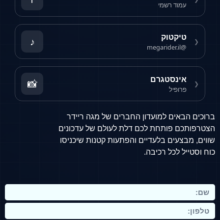
עמוד רשמי
טיקטוק
♪
❮
@megarider.il
אינסטגרם
📸
❮
פרופיל
ברוכים הבאים למועדון החברים של מגה ריידר
הצטרפותכם פותחת לכם דלת לעולם של עדכונים
שווים, מבצעים בלעדיים והפתעות קטנות שיכניסו
כוח וסטייל לכל רכיבה.