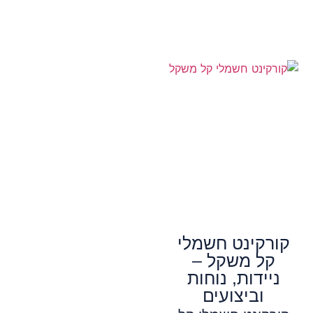
קורקינט חשמלי
קל משקל –
ניידות, נוחות
וביצועים