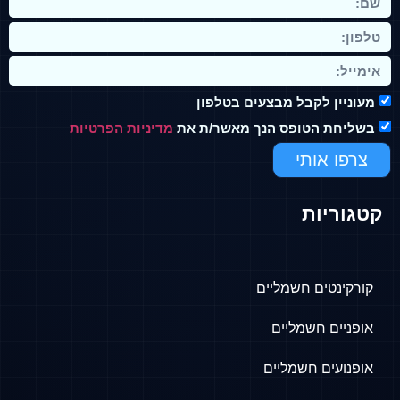
מעוניין לקבל מבצעים בטלפון
בשליחת הטופס הנך מאשר/ת את
מדיניות הפרטיות
צרפו אותי
קטגוריות
קורקינטים חשמליים
אופניים חשמליים
אופנועים חשמליים