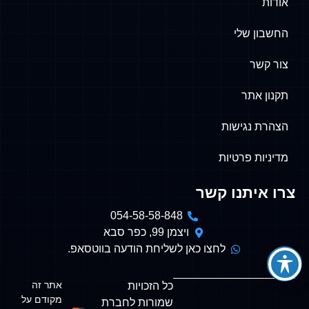
אודות
החשבון שלי
צור קשר
תקנון אתר
הצהרת נגישות
מדיניות פרטיות
צרו איתנו קשר
054-58-58-848
ויצמן 99, כפר סבא
לחצו כאן לשליחת הודעה בווטסאפ.
אתר זה
כל הזכויות
מקודם על
שמורות לחברת