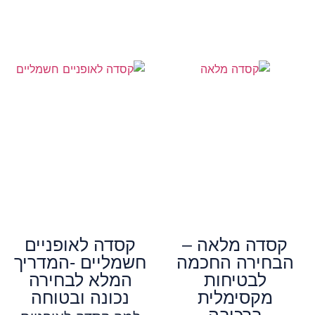
קסדה מלאה –
קסדה לאופניים
הבחירה החכמה
חשמליים -המדריך
לבטיחות
המלא לבחירה
מקסימלית
נכונה ובטוחה