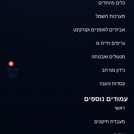
כלים מיוחדים
מערכות חשמל
אביזרים לאופניים וקורקינט
גריפים וידית גז
מנעולים ואבטחה
0
כידון מורחב
קסדות והגנה
עמודים נוספים
ראשי
מעבדת תיקונים