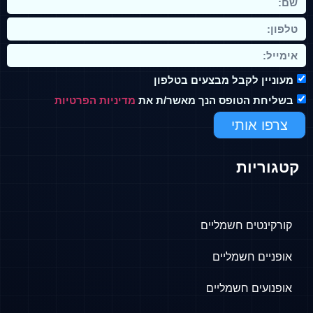
מעוניין לקבל מבצעים בטלפון
בשליחת הטופס הנך מאשר/ת את
מדיניות הפרטיות
צרפו אותי
קטגוריות
קורקינטים חשמליים
אופניים חשמליים
אופנועים חשמליים