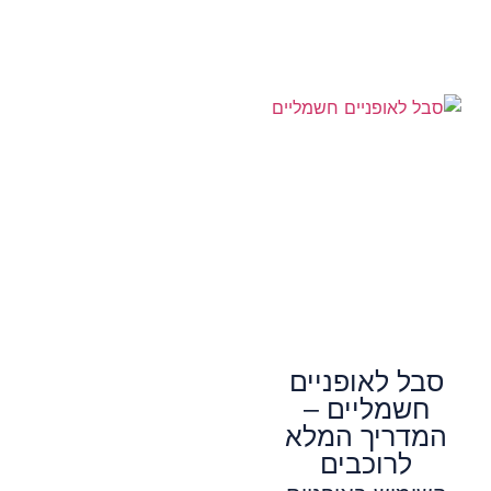
סבל לאופניים
חשמליים –
המדריך המלא
לרוכבים