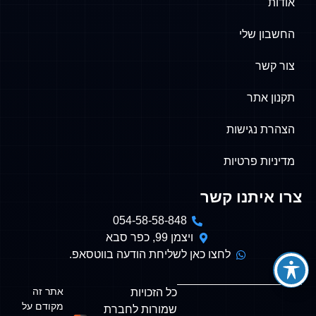
אודות
החשבון שלי
צור קשר
תקנון אתר
הצהרת נגישות
מדיניות פרטיות
צרו איתנו קשר
054-58-58-848
ויצמן 99, כפר סבא
לחצו כאן לשליחת הודעה בווטסאפ.
אתר זה
כל הזכויות
מקודם על
שמורות לחברת