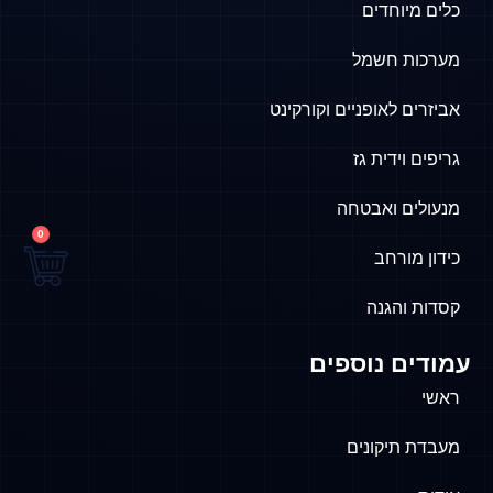
כלים מיוחדים
מערכות חשמל
אביזרים לאופניים וקורקינט
גריפים וידית גז
מנעולים ואבטחה
0
כידון מורחב
קסדות והגנה
עמודים נוספים
ראשי
מעבדת תיקונים