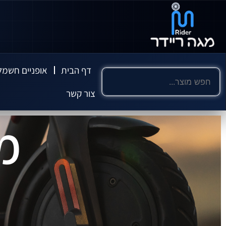
דף הבית
אופניים חשמל
צור קשר
מ