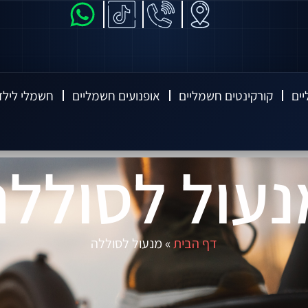
יים
קורקינטים חשמליים
אופנועים חשמליים
חשמלי לילד
נעול לסוללה
דף הבית
»
מנעול לסוללה