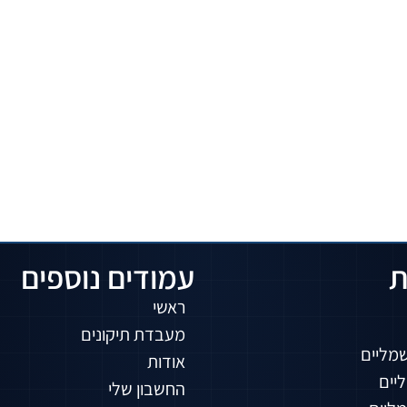
ת
עמודים נוספים
ראשי
מעבדת תיקונים
שמליים
אודות
יים
החשבון שלי