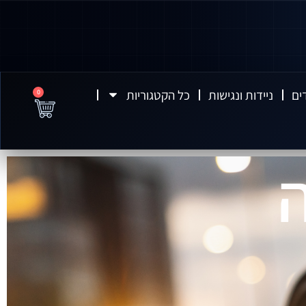
ים
ניידות ונגישות
כל הקטגוריות
0