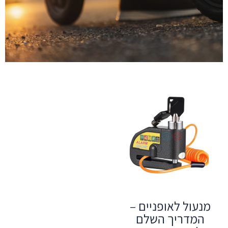
מנעול לאופניים –
המדריך השלם