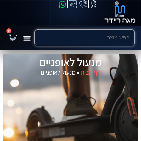
0
מנעול לאופניים
דף הבית
»
מנעול לאופניים