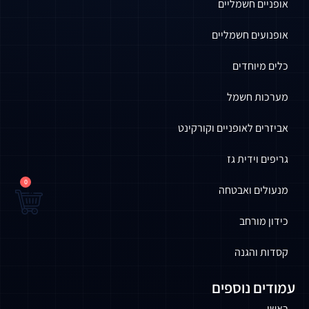
אופניים חשמליים
אופנועים חשמליים
כלים מיוחדים
מערכות חשמל
אביזרים לאופניים וקורקינט
גריפים וידית גז
0
מנעולים ואבטחה
כידון מורחב
קסדות והגנה
עמודים נוספים
ראשי