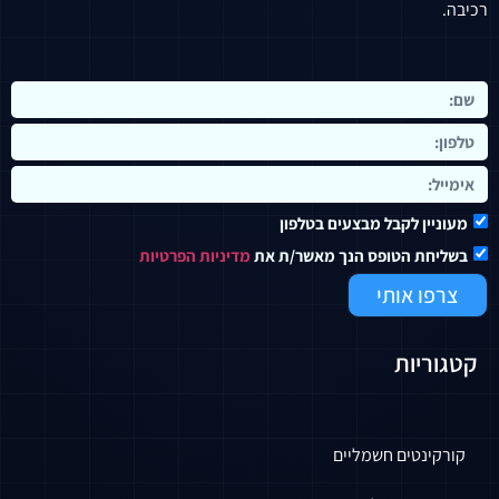
רכיבה.
מעוניין לקבל מבצעים בטלפון
בשליחת הטופס הנך מאשר/ת את
מדיניות הפרטיות
צרפו אותי
קטגוריות
קורקינטים חשמליים