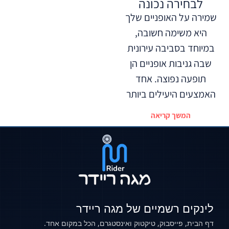
לבחירה נכונה
שמירה על האופניים שלך
היא משימה חשובה,
במיוחד בסביבה עירונית
שבה גניבות אופניים הן
תופעה נפוצה. אחד
האמצעים היעילים ביותר
המשך קריאה
לינקים רשמיים של מגה ריידר
דף הבית, פייסבוק, טיקטוק ואינסטגרם, הכל במקום אחד.