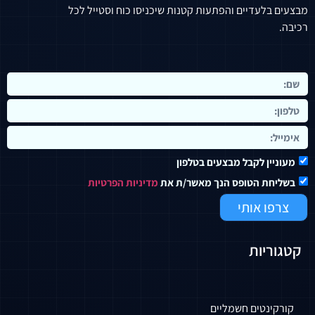
מבצעים בלעדיים והפתעות קטנות שיכניסו כוח וסטייל לכל
רכיבה.
מעוניין לקבל מבצעים בטלפון
בשליחת הטופס הנך מאשר/ת את
מדיניות הפרטיות
צרפו אותי
קטגוריות
קורקינטים חשמליים