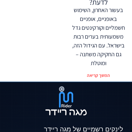
לדעת?
בעשור האחרון, השימוש
באופניים, אופניים
חשמליים וקורקינטים גדל
משמעותית בערים רבות
בישראל. עם הגידול הזה,
גם החקיקה משתנה –
ומוטלת
המשך קריאה
לינקים רשמיים של מגה ריידר