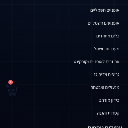
אופניים חשמליים
אופנועים חשמליים
כלים מיוחדים
מערכות חשמל
אביזרים לאופניים וקורקינט
גריפים וידית גז
0
מנעולים ואבטחה
כידון מורחב
קסדות והגנה
עמודים נוספים