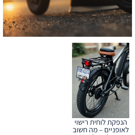
הנפקת לוחית רישוי
לאופניים – מה חשוב