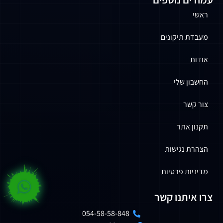
ראשי
מעבדת תיקונים
אודות
החשבון שלי
צור קשר
תקנון אתר
הצהרת נגישות
מדיניות פרטיות
צרו איתנו קשר
054-58-58-848