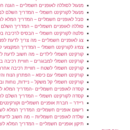
מנעול לסוללה לאופניים חשמליים – הגנה ח
מנעול לקורקינט חשמלי – המדריך השלם לב
סבל לאופניים חשמליים – המדריך המלא לר
סוללה לאופניים חשמליים – המדריך השלם 
פלטה לקורקינט חשמלי – הבסיס לרכיבה בט
צג לאופניים חשמליים – מה צריך לדעת לפנ
צמיג לקורקינט חשמלי – המדריך המקצועי ל
קורקינט חשמלי לילדים – מה חשוב לדעת לפ
קורקינט חשמלי למבוגרים – חוויית רכיבה ב
קורקינט חשמלי לשטח – חוויית רכיבה אחר
קורקינט חשמלי עם כיסא – הפתרון הנוח והיע
קורקינט חשמלי קל משקל – ניידות, נוחות ובי
קסדה לאופניים חשמליים -המדריך המלא לב
קסדה לקורקינט חשמלי – המדריך השלם לר
ריידר – חברת אופניים חשמליים וקורקינטים
רישום אופניים חשמליים: המדריך המלא לשנת 5
שלדה לאופניים חשמליות – מה חשוב לדעת
תיקון אופניים חשמליים – המדריך המלא לש