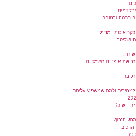
ים
מתקדמים
אה חכמה ובטוחה
ר איכותי ומדויק
ת ושליטה
שירות
רכישת אופניים חשמליים
רכיבה
 למחירים ולמה שמשפיע עליהם
 זה חשוב?
נוע הנכון?
 הרכיבה
ונה