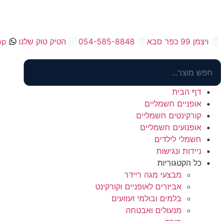
ויצמן 99 כפר סבא
054-585-8848
הטיק טוק שלנו
pp
דף הבית
אופניים חשמליים
קורקינטים חשמליים
אופנועים חשמליים
חשמלי לילדים
ניידות ונגישות
כל הקטגוריות
מבצעי מגה ריידר
אביזרים לאופניים וקורקינט
בלמים ובולמי זעזועים
מנעולים ואבטחה