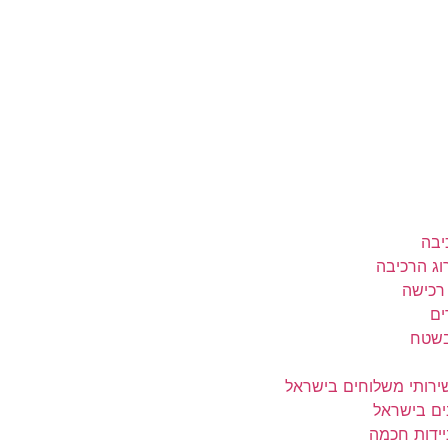
יבה
וג הרכיבה
 רכישה
ים
בשטח
ירותי משלוחים בישראל
ים בישראל
יידות חכמה