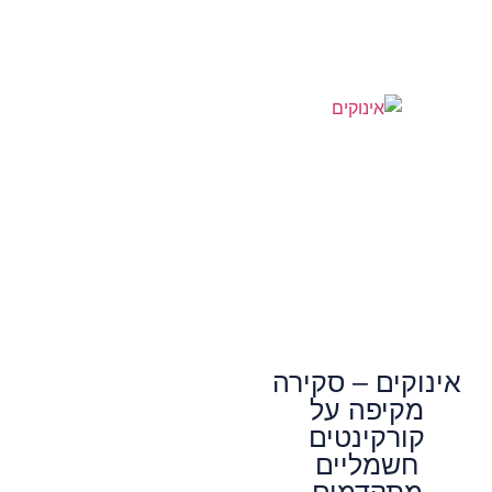
אינוקים – סקירה
מקיפה על
קורקינטים
חשמליים