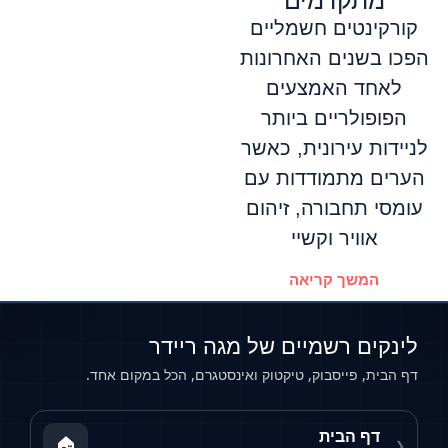
מתקדמים
קורקינטים חשמליים
הפכו בשנים האחרונות
לאחד האמצעים
הפופולריים ביותר
לניידות עירונית, כאשר
הערים מתמודדות עם
עומסי תחבורה, זיהום
אוויר וקשיי
המשך קריאה
לינקים רשמיים של מגה ריידר
דף הבית, פייסבוק, טיקטוק ואינסטגרם, הכל במקום אחד.
דף הבית
🏠
❮