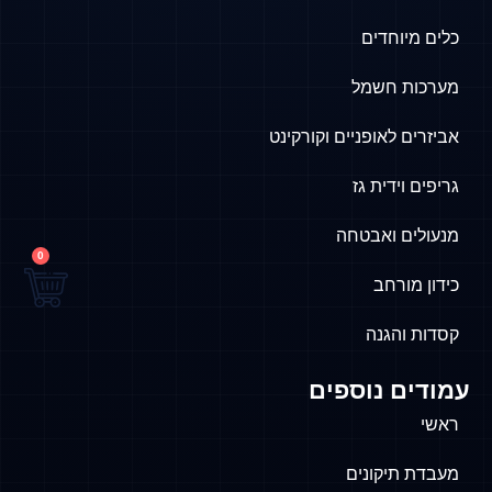
כלים מיוחדים
מערכות חשמל
אביזרים לאופניים וקורקינט
גריפים וידית גז
מנעולים ואבטחה
0
כידון מורחב
קסדות והגנה
עמודים נוספים
ראשי
מעבדת תיקונים