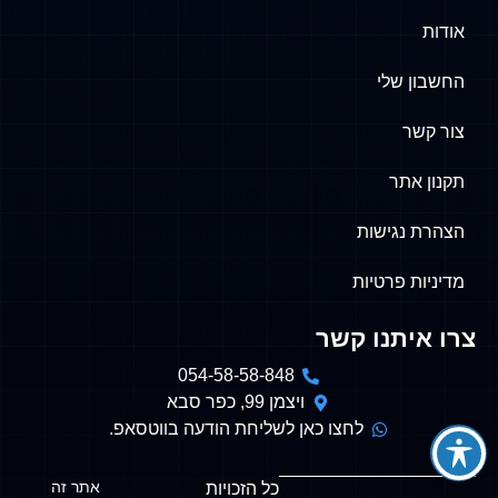
אודות
החשבון שלי
צור קשר
תקנון אתר
הצהרת נגישות
מדיניות פרטיות
צרו איתנו קשר
054-58-58-848
ויצמן 99, כפר סבא
לחצו כאן לשליחת הודעה בווטסאפ.
אתר זה
כל הזכויות