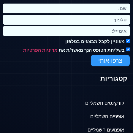
מעוניין לקבל מבצעים בטלפון
בשליחת הטופס הנך מאשר/ת את
מדיניות הפרטיות
צרפו אותי
קטגוריות
קורקינטים חשמליים
אופניים חשמליים
אופנועים חשמליים