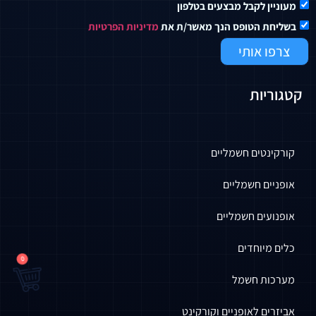
מעוניין לקבל מבצעים בטלפון
בשליחת הטופס הנך מאשר/ת את
מדיניות הפרטיות
צרפו אותי
קטגוריות
קורקינטים חשמליים
אופניים חשמליים
אופנועים חשמליים
כלים מיוחדים
0
מערכות חשמל
אביזרים לאופניים וקורקינט