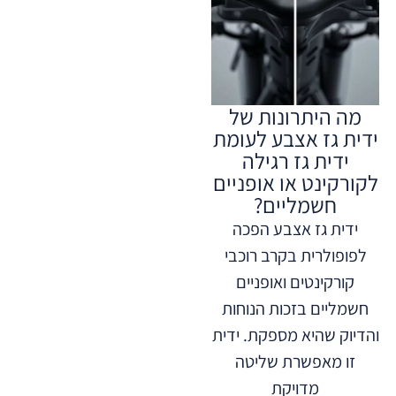
מה היתרונות של
ידית גז אצבע לעומת
ידית גז רגילה
לקורקינט או אופניים
חשמליים?
ידית גז אצבע הפכה
לפופולרית בקרב רוכבי
קורקינטים ואופניים
חשמליים בזכות הנוחות
והדיוק שהיא מספקת. ידית
זו מאפשרת שליטה
מדויקת