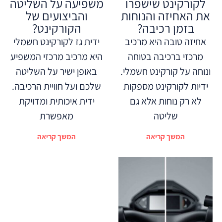
לקורקינט שישפרו
משפיעה על השליטה
את האחיזה והנוחות
והביצועים של
בזמן רכיבה?
הקורקינט?
אחיזה טובה היא מרכיב
ידית גז לקורקינט חשמלי
מרכזי ברכיבה בטוחה
היא מרכיב מרכזי המשפיע
ונוחה על קורקינט חשמלי.
באופן ישיר על השליטה
ידיות לקורקינט מספקות
שלכם ועל חוויית הרכיבה.
לא רק נוחות אלא גם
ידית איכותית ומדויקת
שליטה
מאפשרת
המשך קריאה
המשך קריאה