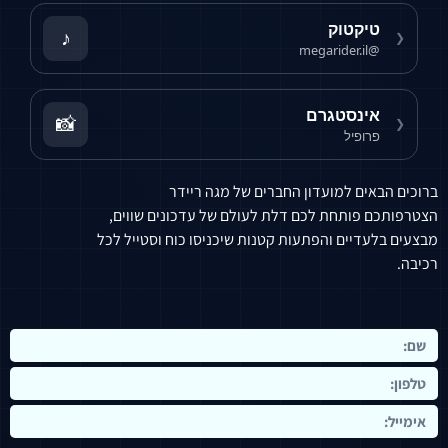
טיקטוק
♪
❮
@megarider.il
אינסטגרם
📸
❮
פרופיל
ברוכים הבאים למועדון החברים של מגה ריידר
הצטרפותכם פותחת לכם דלת לעולם של עדכונים שווים,
מבצעים בלעדיים והפתעות קטנות שיכניסו כוח וסטייל לכל
רכיבה.