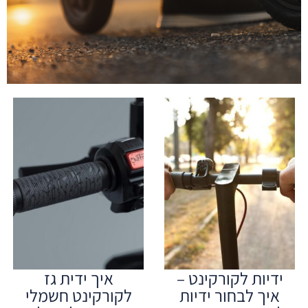
ידיות לקורקינט –
איך ידית גז
איך לבחור ידיות
לקורקינט חשמלי