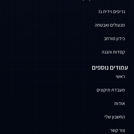
גריפים וידית גז
מנעולים ואבטחה
כידון מורחב
קסדות והגנה
עמודים נוספים
ראשי
מעבדת תיקונים
אודות
החשבון שלי
צור קשר