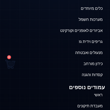
כלים מיוחדים
מערכות חשמל
אביזרים לאופניים וקורקינט
גריפים וידית גז
מנעולים ואבטחה
0
כידון מורחב
קסדות והגנה
עמודים נוספים
ראשי
מעבדת תיקונים