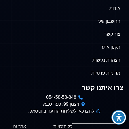
אודות
החשבון שלי
צור קשר
תקנון אתר
הצהרת נגישות
מדיניות פרטיות
צרו איתנו קשר
054-58-58-848
ויצמן 99, כפר סבא
לחצו כאן לשליחת הודעה בווטסאפ.
אתר זה
כל הזכויות