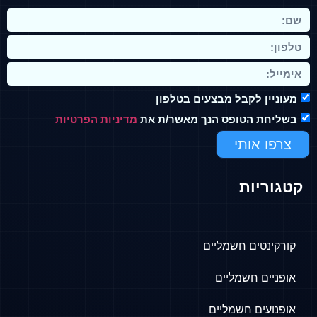
מעוניין לקבל מבצעים בטלפון
בשליחת הטופס הנך מאשר/ת את
מדיניות הפרטיות
צרפו אותי
קטגוריות
קורקינטים חשמליים
אופניים חשמליים
אופנועים חשמליים