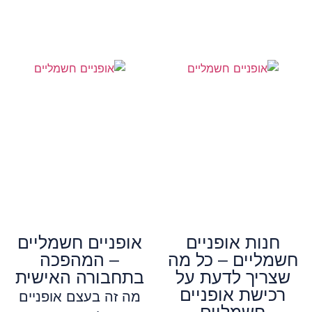
חנות אופניים
אופניים חשמליים
חשמליים – כל מה
– המהפכה
שצריך לדעת על
בתחבורה האישית
רכישת אופניים
מה זה בעצם אופניים