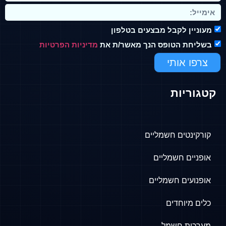
מעוניין לקבל מבצעים בטלפון
בשליחת הטופס הנך מאשר/ת את
מדיניות הפרטיות
צרפו אותי
קטגוריות
קורקינטים חשמליים
אופניים חשמליים
אופנועים חשמליים
כלים מיוחדים
מערכות חשמל