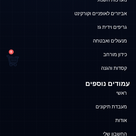
אביזרים לאופניים וקורקינט
גריפים וידית גז
מנעולים ואבטחה
0
כידון מורחב
קסדות והגנה
עמודים נוספים
ראשי
מעבדת תיקונים
אודות
החשבון שלי