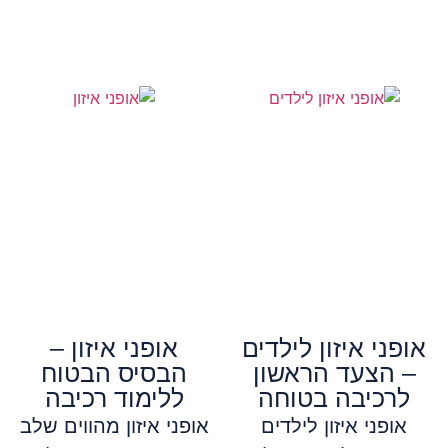
אופני איזון לילדים
אופני איזון –
– הצעד הראשון
הבסיס הבטוח
לרכיבה בטוחה
ללימוד רכיבה
אופני איזון לילדים
אופני איזון מהווים שלב