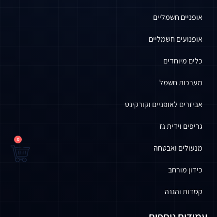
אופניים חשמליים
אופנועים חשמליים
כלים מיוחדים
מערכות חשמל
אביזרים לאופניים וקורקינט
גריפים וידית גז
0
מנעולים ואבטחה
כידון מורחב
קסדות והגנה
עמודים נוספים