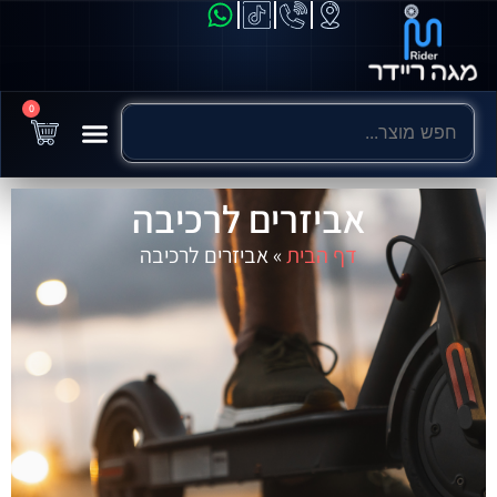
0
אביזרים לרכיבה
דף הבית
»
אביזרים לרכיבה