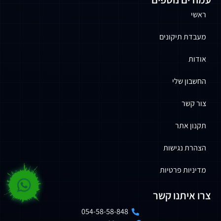
ראשי
מעבדת תיקונים
אודות
החשבון שלי
צור קשר
תקנון אתר
הצהרת נגישות
מדיניות פרטיות
צרו איתנו קשר
054-58-58-848