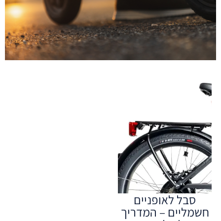
סבל לאופניים
חשמליים – המדריך