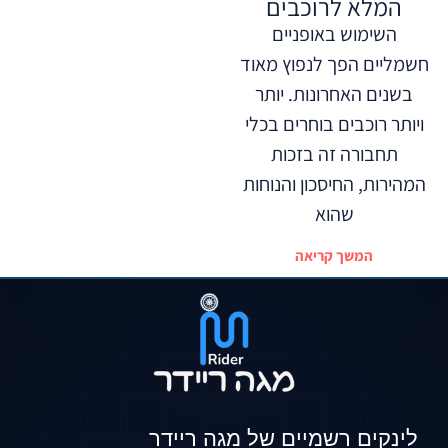
המלא לרוכבים
השימוש באופניים
חשמליים הפך לנפוץ מאוד
בשנים האחרונות. יותר
ויותר רוכבים בוחרים בכלי
תחבורה זה בזכות
המהירות, החיסכון והנוחות
שהוא
המשך קריאה
לינקים רשמיים של מגה ריידר