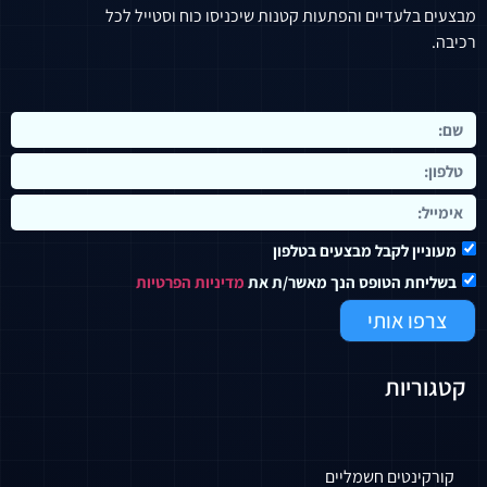
מבצעים בלעדיים והפתעות קטנות שיכניסו כוח וסטייל לכל
רכיבה.
מעוניין לקבל מבצעים בטלפון
בשליחת הטופס הנך מאשר/ת את
מדיניות הפרטיות
צרפו אותי
קטגוריות
קורקינטים חשמליים