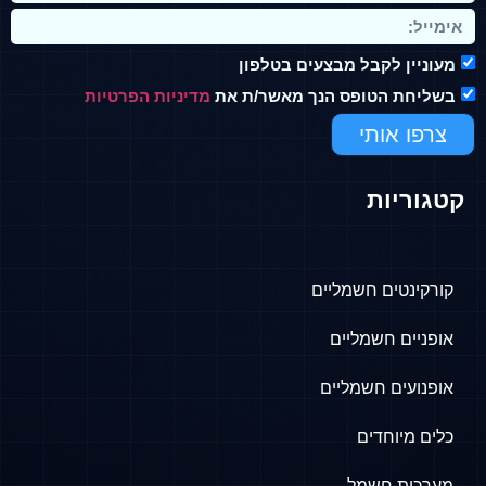
מעוניין לקבל מבצעים בטלפון
בשליחת הטופס הנך מאשר/ת את
מדיניות הפרטיות
צרפו אותי
קטגוריות
קורקינטים חשמליים
אופניים חשמליים
אופנועים חשמליים
כלים מיוחדים
מערכות חשמל