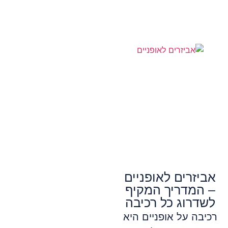
אביזרים לאופניים
– המדריך המקיף
לשדרוג כל רכיבה
רכיבה על אופניים היא