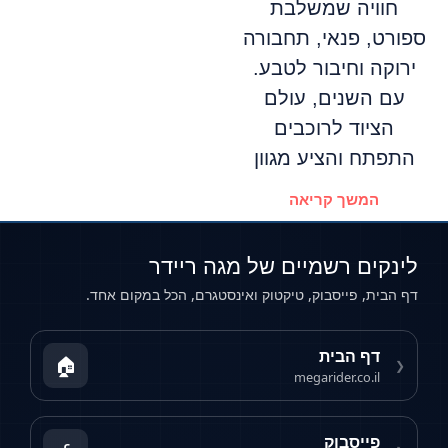
חוויה שמשלבת
ספורט, פנאי, תחבורה
ירוקה וחיבור לטבע.
עם השנים, עולם
הציוד לרוכבים
התפתח והציע מגוון
המשך קריאה
לינקים רשמיים של מגה ריידר
דף הבית, פייסבוק, טיקטוק ואינסטגרם, הכל במקום אחד.
דף הבית
🏠
❮
megarider.co.il
פייסבוק