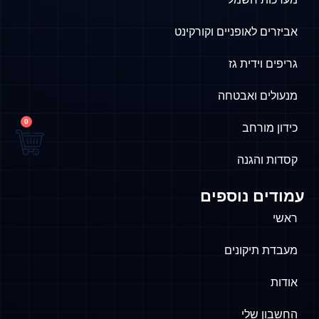
אביזרים לאופניים וקורקינט
גריפים וידית גז
מנעולים ואבטחה
0
כידון מורחב
קסדות והגנה
עמודים נוספים
ראשי
מעבדת תיקונים
אודות
החשבון שלי