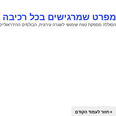
מפרט שמרגישים בכל רכיבה
הסוללה מספקת טווח שימושי לשגרה עירונית, הבולמים ההידראוליים
חזור לעמוד הקודם
→