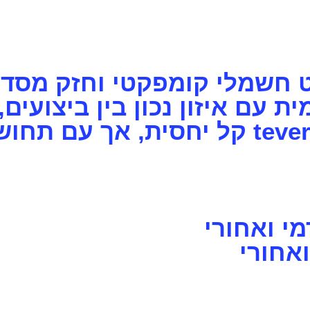
ית עם איזון נכון בין ביצועים
מי ואחורי
ואחורי