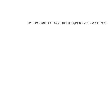
ורמים לעצירה מדויקת ובטוחה גם בתנועה צפופה.