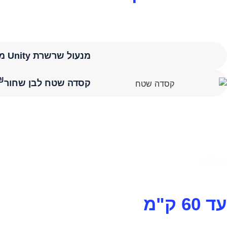
מנעול שרשרת Unity מקצועי
₪
קסדה שטח לבן שחור
סוללה
עד 60 ק"מ