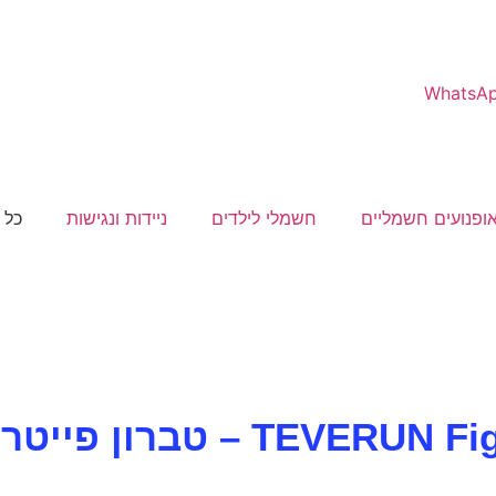
WhatsA
ופנועים חשמליים
חשמלי לילדים
ניידות ונגישות
כל 
יטר מיני קורקינט חשמלי