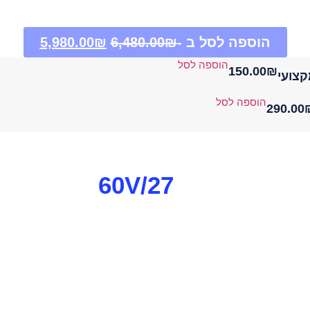
הוספה לסל ב -
₪
6,480.00
₪
5,980.00
הוספה לסל
150.00
₪
הוספה לסל
290.00
60V/27