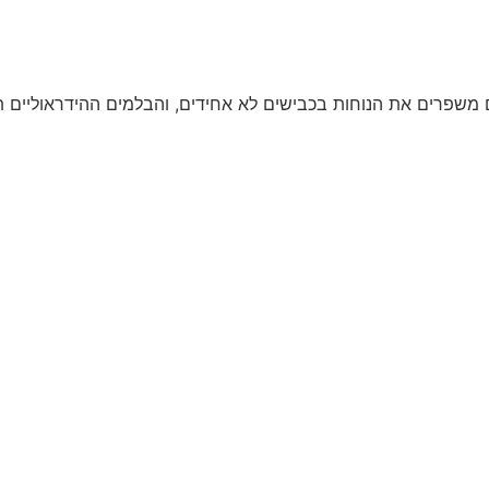
 משפרים את הנוחות בכבישים לא אחידים, והבלמים ההידראוליים ת