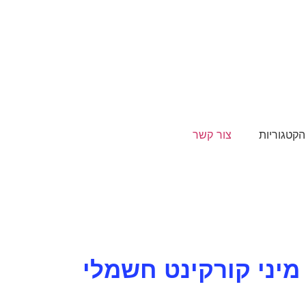
הקטגוריות
צור קשר