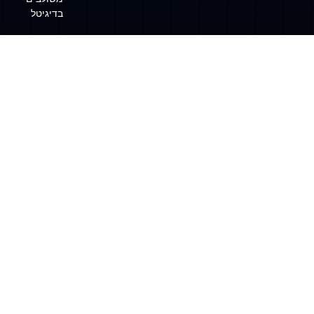
בדיגיטל