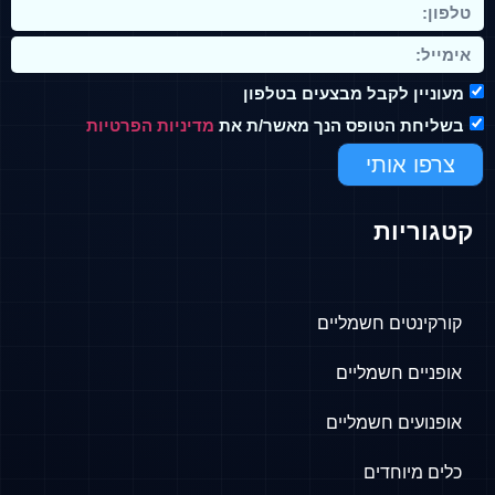
 לקבל מבצעים בטלפון
הטופס הנך מאשר/ת את
מדיניות הפרטיות
אותי
ות
ים חשמליים
 חשמליים
ם חשמליים
וחדים