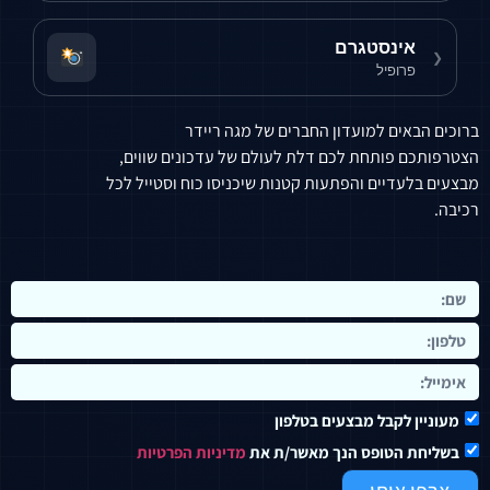
אינסטגרם
פרופיל
אים למועדון החברים של מגה ריידר
 פותחת לכם דלת לעולם של עדכונים שווים,
עדיים והפתעות קטנות שיכניסו כוח וסטייל לכל
ן לקבל מבצעים בטלפון
 הטופס הנך מאשר/ת את
מדיניות הפרטיות