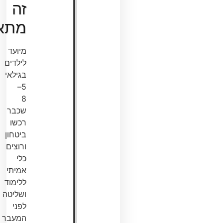
זה
מתאים?
מיועד
לילדים
בגילאי
5–
8
שכבר
רכשו
ביטחון
ורוצים
כלי
אמיתי
ללימוד
ושליטה
לפני
המעבר