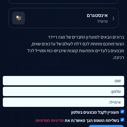
ינסטגרם
ופיל
ים למועדון החברים של מגה ריידר
פותחת לכם דלת לעולם של עדכונים שווים,
דיים והפתעות קטנות שיכניסו כוח וסטייל לכל
לקבל מבצעים בטלפון
הטופס הנך מאשר/ת את
מדיניות הפרטיות