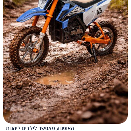
האופנוע מאפשר לילדים ליהנות