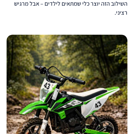
וצר כלי שמתאים לילדים – אבל מרגיש