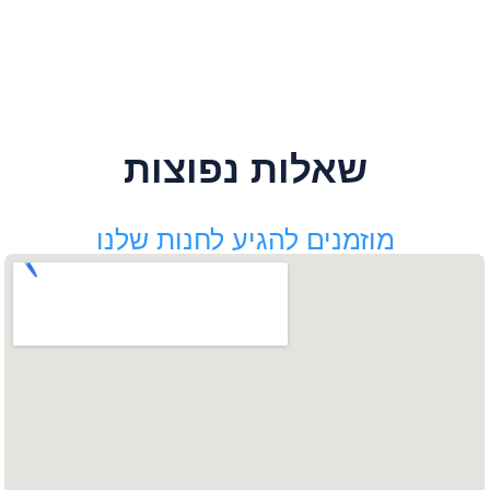
שאלות נפוצות
מוזמנים להגיע לחנות שלנו