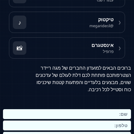
עמוד רשמי
טיקטוק
♪
❮
@megarider.il
אינסטגרם
📸
❮
פרופיל
ברוכים הבאים למועדון החברים של מגה ריידר
הצטרפותכם פותחת לכם דלת לעולם של עדכונים
שווים, מבצעים בלעדיים והפתעות קטנות שיכניסו
כוח וסטייל לכל רכיבה.