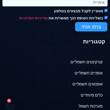
מעוניין לקבל מבצעים בטלפון
בשליחת הטופס הנך מאשר/ת את
מדיניות הפרטיות
צרפו אותי
קטגוריות
קורקינטים חשמליים
אופניים חשמליים
אופנועים חשמליים
כלים מיוחדים
0
מערכות חשמל