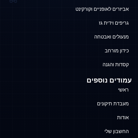
אביזרים לאופניים וקורקינט
גריפים וידית גז
מנעולים ואבטחה
כידון מורחב
קסדות והגנה
עמודים נוספים
ראשי
מעבדת תיקונים
אודות
החשבון שלי