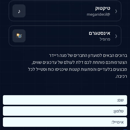
טיקטוק
♪
❮
@megarider.il
אינסטגרם
❮
פרופיל
ברוכים הבאים למועדון החברים של מגה ריידר
הצטרפותכם פותחת לכם דלת לעולם של עדכונים שווים,
מבצעים בלעדיים והפתעות קטנות שיכניסו כוח וסטייל לכל
רכיבה.