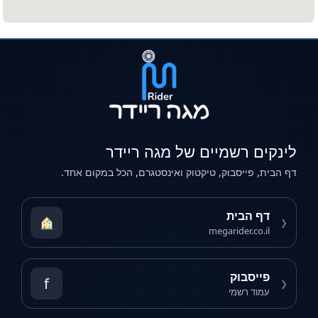
לינקים רשמיים של מגה ריידר
דף הבית, פייסבוק, טיקטוק ואינסטגרם, הכל במקום אחד.
דף הבית
❮
megarider.co.il
פייסבוק
f
❮
עמוד רשמי