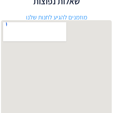
שאלות נפוצות
מוזמנים להגיע לחנות שלנו