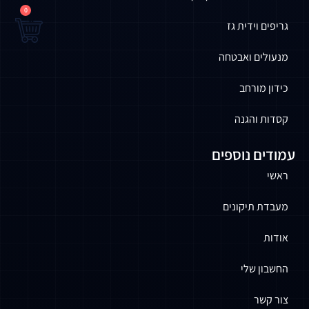
0
גריפים וידית גז
מנעולים ואבטחה
כידון מורחב
קסדות והגנה
עמודים נוספים
ראשי
מעבדת תיקונים
אודות
החשבון שלי
צור קשר