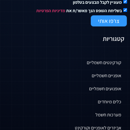
מעוניין לקבל מבצעים בטלפון
בשליחת הטופס הנך מאשר/ת את
מדיניות הפרטיות
צרפו אותי
קטגוריות
קורקינטים חשמליים
אופניים חשמליים
אופנועים חשמליים
כלים מיוחדים
מערכות חשמל
אביזרים לאופניים וקורקינט