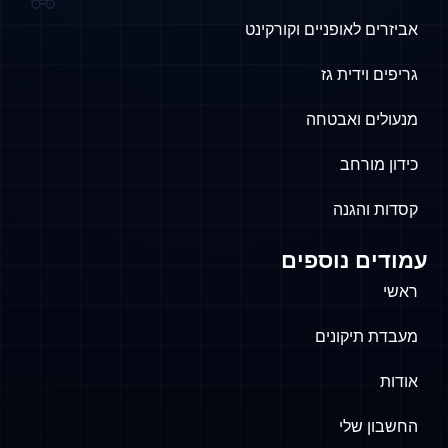
אביזרים לאופניים וקורקינט
גריפים וידית גז
מנעולים ואבטחה
כידון מורחב
קסדות והגנה
עמודים נוספים
ראשי
מעבדת תיקונים
אודות
החשבון שלי