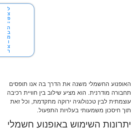
ל
צ
פ
יי
ה
ב
מ
ו
צ
ר
האופנוע החשמלי משנה את הדרך בה אנו תופסים
תחבורה מודרנית. הוא מציע שילוב בין חוויית רכיבה
עוצמתית לבין טכנולוגיה ירוקה מתקדמת, וכל זאת
תוך חיסכון משמעותי בעלויות התפעול.
יתרונות השימוש באופנוע חשמלי