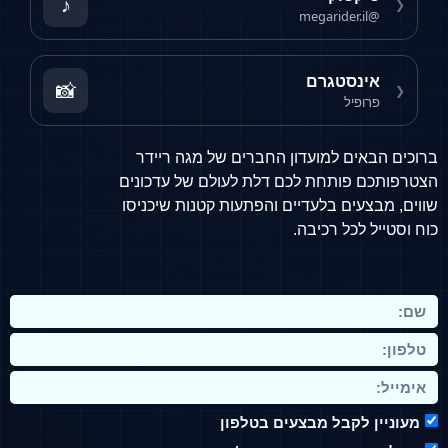
♪
❮
@megarider.il
אינסטגרם
📸
❮
פרופיל
ברוכים הבאים למועדון החברים של מגה ריידר
הצטרפותכם פותחת לכם דלת לעולם של עדכונים
שווים, מבצעים בלעדיים והפתעות קטנות שיכניסו
כוח וסטייל לכל רכיבה.
מעוניין לקבל מבצעים בטלפון