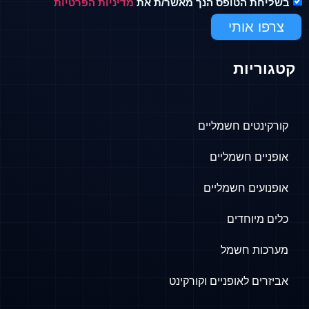
בשליחת הטופס הנך מאשר/ת את
מדיניות הפרטיות
צרפו אותי
קטגוריות
קורקינטים חשמליים
אופניים חשמליים
אופנועים חשמליים
כלים מיוחדים
מערכות חשמל
אביזרים לאופניים וקורקינט