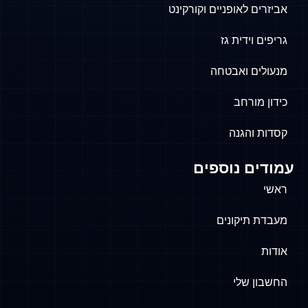
אביזרים לאופניים וקורקינט
גריפים וידית גז
מנעולים ואבטחה
כידון מורחב
קסדות והגנה
עמודים נוספים
ראשי
מעבדת תיקונים
אודות
החשבון שלי