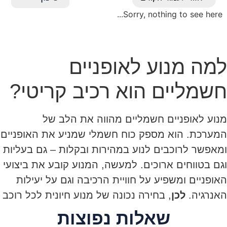
Sorry, nothing to see here...
למה מנוע לאופניים
חשמליים הוא רכיב קריטי?
מנוע לאופניים חשמליים מהווה את הלב של
המערכת. הוא מספק כוח חשמלי שמניע את האופניים
ומאפשר לרוכבים לנוע במהירות ובקלות – גם בעליות
וגם בטווחים ארוכים. למעשה, המנוע קובע את ביצועי
האופניים ומשפיע על חוויית הרכיבה וגם על יעילות
האנרגיה.
לכן
, בחירה נכונה של מנוע חיונית לכל רוכב
שמעוניין ברכיבה חשמלית איכותית, בטוחה ונוחה.
שאלות נפוצות