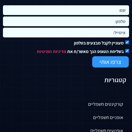
מעוניין לקבל מבצעים בטלפון
בשליחת הטופס הנך מאשר/ת את
מדיניות הפרטיות
צרפו אותי
קטגוריות
קורקינטים חשמליים
אופניים חשמליים
אופנועים חשמליים