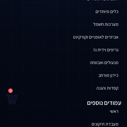
כלים מיוחדים
מערכות חשמל
אביזרים לאופניים וקורקינט
גריפים וידית גז
מנעולים ואבטחה
כידון מורחב
קסדות והגנה
0
עמודים נוספים
ראשי
מעבדת תיקונים