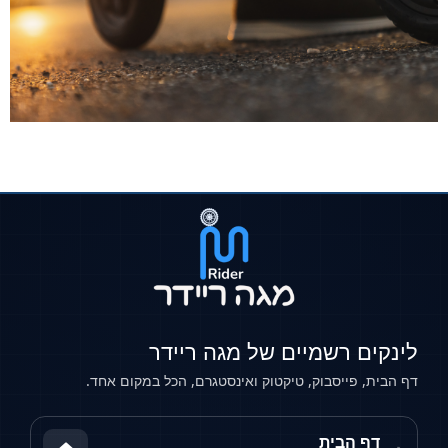
לינקים רשמיים של מגה ריידר
דף הבית, פייסבוק, טיקטוק ואינסטגרם, הכל במקום אחד.
דף הבית