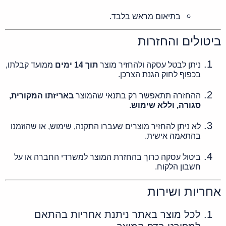
בתיאום מראש בלבד.
ביטולים והחזרות
ניתן לבטל עסקה ולהחזיר מוצר
תוך 14 ימים
ממועד קבלתו,
בכפוף לחוק הגנת הצרכן.
ההחזרה תתאפשר רק בתנאי שהמוצר
באריזתו המקורית,
סגורה, וללא שימוש
.
לא ניתן להחזיר מוצרים שעברו התקנה, שימוש, או שהוזמנו
בהתאמה אישית.
ביטול עסקה כרוך בהחזרת המוצר למשרדי החברה או על
חשבון הלקוח.
אחריות ושירות
לכל מוצר באתר ניתנת אחריות בהתאם