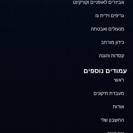
אביזרים לאופניים וקורקינט
גריפים וידית גז
מנעולים ואבטחה
כידון מורחב
קסדות והגנה
עמודים נוספים
ראשי
מעבדת תיקונים
אודות
החשבון שלי