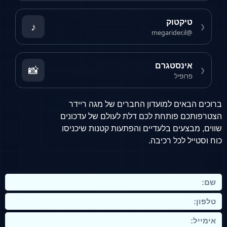
טיקטוק
♪
❮
@megarider.il
אינסטגרם
📸
❮
פרופיל
ברוכים הבאים למועדון החברים של מגה ריידר
הצטרפותכם פותחת לכם דלת לעולם של עדכונים
שווים, מבצעים בלעדיים והפתעות קטנות שיכניסו
כוח וסטייל לכל רכיבה.