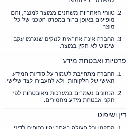
למפורט בדף המוצר.
טווחי האחריות משתנים ממוצר למוצר, והם
מופיעים באופן ברור במפרט הטכני של כל
מוצר.
החברה אינה אחראית לנזקים שנגרמו עקב
שימוש לא תקין במוצר.
פרטיות ואבטחת מידע
החברה מתחייבת לשמור על סודיות המידע
האישי של הלקוחות, ולא להעבירו לצד שלישי.
הנתונים נשמרים במערכות מאובטחות לפי
תקני אבטחת מידע מחמירים.
דין ושיפוט
התקנון וכל פעולה באתר יהיו כפופים לדיני