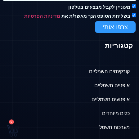
מעוניין לקבל מבצעים בטלפון
בשליחת הטופס הנך מאשר/ת את
מדיניות הפרטיות
צרפו אותי
קטגוריות
קורקינטים חשמליים
אופניים חשמליים
אופנועים חשמליים
כלים מיוחדים
0
מערכות חשמל