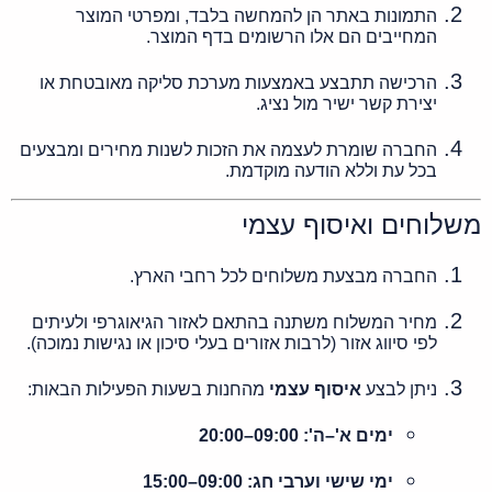
התמונות באתר הן להמחשה בלבד, ומפרטי המוצר
המחייבים הם אלו הרשומים בדף המוצר.
הרכישה תתבצע באמצעות מערכת סליקה מאובטחת או
יצירת קשר ישיר מול נציג.
החברה שומרת לעצמה את הזכות לשנות מחירים ומבצעים
בכל עת וללא הודעה מוקדמת.
משלוחים ואיסוף עצמי
החברה מבצעת משלוחים לכל רחבי הארץ.
מחיר המשלוח משתנה בהתאם לאזור הגיאוגרפי ולעיתים
לפי סיווג אזור (לרבות אזורים בעלי סיכון או נגישות נמוכה).
ניתן לבצע
איסוף עצמי
מהחנות בשעות הפעילות הבאות:
ימים א'–ה': 09:00–20:00
ימי שישי וערבי חג: 09:00–15:00