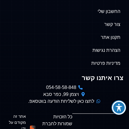
החשבון שלי
צור קשר
תקנון אתר
הצהרת נגישות
מדיניות פרטיות
צרו איתנו קשר
054-58-58-848
ויצמן 99, כפר סבא
לחצו כאן לשליחת הודעה בווטסאפ.
אתר זה
כל הזכויות
מקודם על
שמורות לחברת
ידי