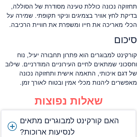
תחזוקה נכונה כוללת טעינה מסודרת של הסוללה,
בדיקת לחץ אוויר בצמיגים וניקוי תקופתי. שמירה על
הכלי מאריכה את חייו ומשפרת את חוויית הרכיבה.
סיכום
קורקינט למבוגרים הוא פתרון תחבורה יעיל, נוח
וחסכוני שמתאים לחיים העירוניים המודרניים. שילוב
של דגם איכותי, התאמה אישית ותחזוקה נכונה
מאפשרים ליהנות מכלי אמין ובטוח לאורך זמן.
שאלות נפוצות
האם קורקינט למבוגרים מתאים
לנסיעות ארוכות?