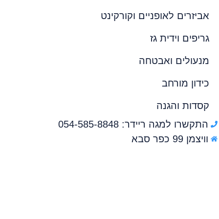
אביזרים לאופניים וקורקינט
גריפים וידית גז
מנעולים ואבטחה
כידון מורחב
קסדות והגנה
התקשרו למגה ריידר: 054-585-8848
וויצמן 99 כפר סבא