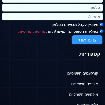
מעוניין לקבל מבצעים בטלפון
בשליחת הטופס הנך מאשר/ת את
מדיניות הפרטיות
צרפו אותי
קטגוריות
קורקינטים חשמליים
אופניים חשמליים
אופנועים חשמליים