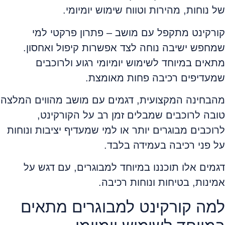
של נוחות, מהירות וטווח שימוש יומיומי.
קורקינט מתקפל עם מושב – פתרון פרקטי למי
שמחפש ישיבה נוחה לצד אפשרות קיפול ואחסון.
מתאים במיוחד לשימוש יומיומי רגוע ולרוכבים
שמעדיפים רכיבה פחות מאומצת.
מהבחינה המקצועית, דגמים עם מושב מהווים המלצה
טובה לרוכבים שמבלים זמן רב על הקורקינט,
לרוכבים מבוגרים יותר או למי שמעדיף יציבות ונוחות
על פני רכיבה בעמידה בלבד.
דגמים אלו תוכננו במיוחד למבוגרים, עם דגש על
אמינות, בטיחות ונוחות רכיבה.
למה קורקינט למבוגרים מתאים