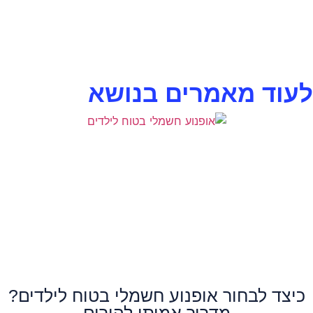
לעוד מאמרים בנושא
כיצד לבחור אופנוע חשמלי בטוח לילדים?