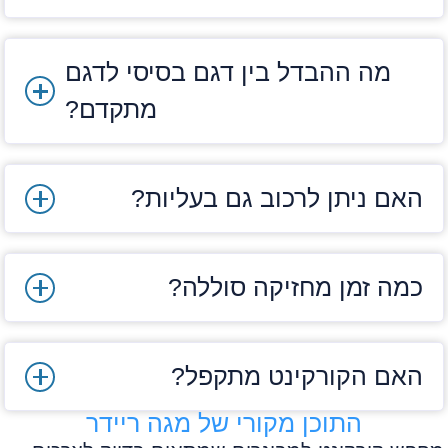
מה ההבדל בין דגם בסיסי לדגם
מתקדם?
האם ניתן לרכוב גם בעליות?
כמה זמן מחזיקה סוללה?
האם הקורקינט מתקפל?
התוכן מקורי של מגה ריידר