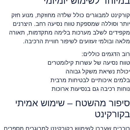
במיוחד לשימוש יומיומי
קורקינט למבוגרים כולל שלדה מחוזקת, מנוע חזק
יותר וסוללה שמספקת טווח נסיעה רחב. היצרנים
מקפידים לשלב מערכות בלימה מתקדמות, תאורה
מלאה ובולמי זעזועים לשיפור חוויית הרכיבה.
רוב הדגמים כוללים:
טווח נסיעה של עשרות קילומטרים
יכולת נשיאת משקל גבוהה
בלמים איכותיים לבטיחות מרבית
נוחות רכיבה גם בנסיעות ארוכות
סיפור מהשטח – שימוש אמיתי
בקורקינט
רוכבים שעברו לשימוש בקורקינט למבוגרים מספרים