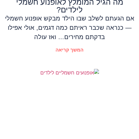
מה הגיל המומלץ לאופנוע חשמלי
לילדים?
אם הגעתם לשלב שבו הילד מבקש אופנוע חשמלי
— כנראה שכבר ראיתם כמה דגמים, אולי אפילו
בדקתם מחירים… ואז עולה
המשך קריאה