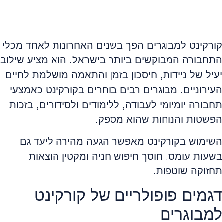
קורקינט למבוגרים הפך בשנים האחרונות לאחד מכלי
התחבורה המבוקשים ביותר בישראל. הוא מציע שילוב
יעיל של ניידות, חיסכון בזמן והתאמה מושלמת לחיים
העירוניים. מבוגרים רבים בוחרים בקורקינט כאמצעי
תחבורה יומיומי לעבודה, ללימודים ולסידורים, בזכות
הפשטות והנוחות שהוא מספק.
השימוש בקורקינט מאפשר הגעה מהירה ליעד גם
בשעות עומס, חוסך חיפוש חניה ומקטין הוצאות
תחזוקה שוטפות.
דגמים פופולריים של קורקינט
למבוגרים