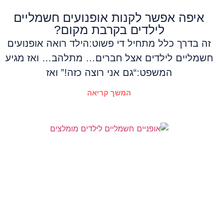
איפה אפשר לקנות אופנועים חשמליים
לילדים בקרבת מקום?
זה בדרך כלל מתחיל די פשוט:הילד רואה אופנועים
חשמליים לילדים אצל חברים… מתלהב… ואז מגיע
המשפט:“גם אני רוצה כזה!” ואז
המשך קריאה