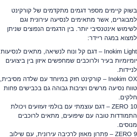
בשוק קיימים מספר דגמים מתקדמים של קורקינט
למבוגרים, אשר מתאימים לנסיעה עירונית וגם
לשימוש אינטנסיבי יותר. בין הדגמים הנפוצים שניתן
למצוא במגה ריידר:
Inokim Light – דגם קל ונוח לנשיאה, מתאים לנסיעות
יומיומיות בעיר ולרוכבים שמחפשים איזון בין ביצועים
לניידות.
Inokim OX – קורקינט חזק במיוחד עם שלדה מסיבית,
טווח נסיעה מרשים ויציבות גבוהה גם בכבישים פחות
חלקים.
ZERO 10 – דגם עוצמתי עם בולמי זעזועים ויכולת
התמודדות טובה עם שיפועים, מתאים לרוכבים
מנוסים.
ZERO 9 – פתרון מאוזן לרכיבה עירונית, עם שילוב