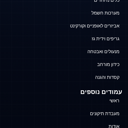
כלים מיוחדים
מערכות חשמל
אביזרים לאופניים וקורקינט
גריפים וידית גז
מנעולים ואבטחה
כידון מורחב
קסדות והגנה
עמודים נוספים
ראשי
מעבדת תיקונים
אודות