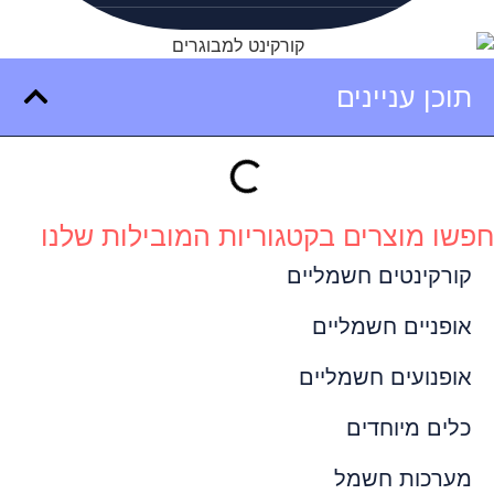
תוכן עניינים
חפשו מוצרים בקטגוריות המובילות שלנו
קורקינטים חשמליים
אופניים חשמליים
אופנועים חשמליים
כלים מיוחדים
מערכות חשמל