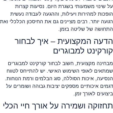
על שינוי משמעותי בשגרת היום. נסיעות קצרות
הופכות למהירות ויעילות, וההגעה לעבודה נעשית
רגועה יותר. רבים מציינים גם את החיסכון הכלכלי ואת
התחושה של שליטה בזמן.
הדעה המקצועית – איך לבחור
קורקינט למבוגרים
מבחינה מקצועית, חשוב לבחור קורקינט למבוגרים
שמתאים לאופי השימוש האישי. יש להתייחס לטווח
הנסיעה, איכות הסוללה, סוג הבלמים ורמת הנוחות.
דגמים איכותיים מספקים יציבות גבוהה ושומרים על
ביצועים לאורך זמן.
תחזוקה ושמירה על אורך חיי הכלי