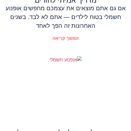
מדריך אמיתי להורים
אם גם אתם מוצאים את עצמכם מחפשים אופנוע
חשמלי בטוח לילדים — אתם לא לבד. בשנים
האחרונות זה הפך לאחד
המשך קריאה