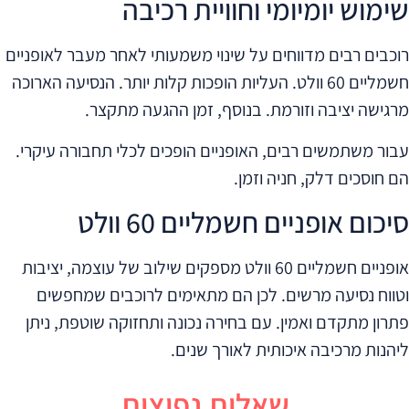
שימוש יומיומי וחוויית רכיבה
רוכבים רבים מדווחים על שינוי משמעותי לאחר מעבר לאופניים
חשמליים 60 וולט. העליות הופכות קלות יותר. הנסיעה הארוכה
מרגישה יציבה וזורמת. בנוסף, זמן ההגעה מתקצר.
עבור משתמשים רבים, האופניים הופכים לכלי תחבורה עיקרי.
הם חוסכים דלק, חניה וזמן.
סיכום אופניים חשמליים 60 וולט
אופניים חשמליים 60 וולט מספקים שילוב של עוצמה, יציבות
וטווח נסיעה מרשים. לכן הם מתאימים לרוכבים שמחפשים
פתרון מתקדם ואמין. עם בחירה נכונה ותחזוקה שוטפת, ניתן
ליהנות מרכיבה איכותית לאורך שנים.
שאלות נפוצות