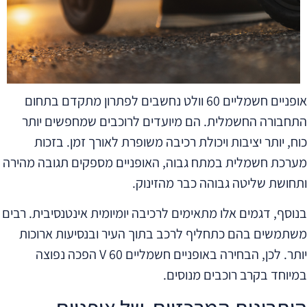
אופניים חשמליים 60 וולט נחשבים לפתרון מתקדם בתחום
התחבורה החשמלית. הם מיועדים לרוכבים שמחפשים יותר
כוח, יותר יציבות ויכולת רכיבה משופרת לאורך זמן. בזכות
מערכת חשמלית במתח גבוה, האופניים מספקים תגובה מהירה
ותחושת שליטה גבוהה כבר מהזינוק.
בנוסף, דגמים אלו מתאימים לרכיבה יומיומית אינטנסיבית. רבים
משתמשים בהם כתחליף לרכב בתוך העיר ובנסיעות ארוכות
יותר. לכן, הבחירה באופניים חשמליים 60 V הפכה נפוצה
במיוחד בקרב רוכבים מנוסים.