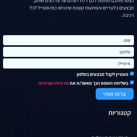
הצטרפותכם פותחת לכם דלת לעולם של עדכונים שווים,
מבצעים בלעדיים והפתעות קטנות שיכניסו כוח וסטייל לכל
רכיבה.
מעוניין לקבל מבצעים בטלפון
בשליחת הטופס הנך מאשר/ת את
מדיניות הפרטיות
צרפו אותי
קטגוריות