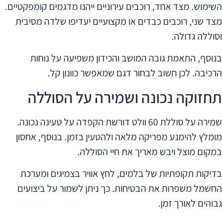
השימוש. מצד אחד, רוכבים עירוניים ייהנו מדגמים קומפקטיים.
מצד שני, רוכבים כבדים או מקצועיים יעדיפו שלדה מסיבית
וסוללה גדולה.
בנוסף, התאמת גובה המושב והכידון משפיעה על נוחות
הרכיבה. לכן חשוב לבחור דגם שמאפשר כוונון קל.
תחזוקה נכונה ושמירה על הסוללה
שמירה על סוללת 60 וולט דורשת הקפדה על טעינה נכונה.
מומלץ להימנע מפריקה מלאה ולהטעין בזמן. בנוסף, אחסון
במקום מוצל ויבש מאריך את חיי הסוללה.
בדיקות תקופתיות של בלמים, לחץ אוויר בצמיגים ומערכת
החשמל משפרות את הבטיחות. כך ניתן לשמור על ביצועים
גבוהים לאורך זמן.