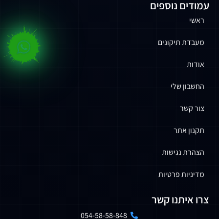
עמודים נוספים
ראשי
מעבדת תיקונים
אודות
החשבון שלי
צור קשר
תקנון אתר
הצהרת נגישות
מדיניות פרטיות
צרו איתנו קשר
054-58-58-848