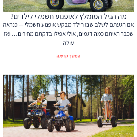
מה הגיל המומלץ לאופנוע חשמלי לילדים?
אם הגעתם לשלב שבו הילד מבקש אופנוע חשמלי — כנראה
שכבר ראיתם כמה דגמים, אולי אפילו בדקתם מחירים… ואז
עולה
המשך קריאה