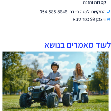
קסדות והגנה
התקשרו למגה ריידר: 054-585-8848
וויצמן 99 כפר סבא
לעוד מאמרים בנושא