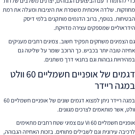
כדי להתמודד עם הביצועים הגבוהים, יצרנים משלבים שלדות
מחוזקות. שלדה איכותית משפרת את היציבות ומעלה את רמת
הבטיחות. בנוסף, ברוב הדגמים מותקנים בלמי דיסק
הידראוליים שמספקים עצירה מדויקת.
גם הצמיגים משחקים תפקיד חשוב. צמיגים רחבים מעניקים
אחיזה טובה יותר בכביש. כך הרוכב שומר על שליטה גם
במהירויות גבוהות וגם בתנאי דרך משתנים.
דגמים של אופניים חשמליים 60 וולט
במגה ריידר
במגה ריידר ניתן למצוא דגמים שונים של אופניים חשמליים 60
וולט, אשר מותאמים לצרכים מגוונים.
אופניים חשמליים 60 וV עם צמיגי שטח רחבים מתאימים
לרכיבה עירונית וגם לשבילים פתוחים. בזכות האחיזה הגבוהה,