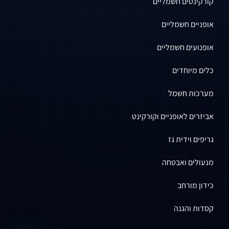
קורקינטים חשמליים
אופניים חשמליים
אופנועים חשמליים
כלים מיוחדים
מערכות חשמל
אביזרים לאופניים וקורקינט
גריפים וידית גז
מנעולים ואבטחה
כידון מורחב
קסדות והגנה