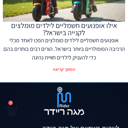
אילו אופנועים חשמליים לילדים מומלצים
לקנייה בישראל?
אופנועים חשמליים לילדים מומלצים הפכו לאחד מכלי
הרכיבה הפופולריים ביותר בישראל. הורים רבים בוחרים בהם
כדי להעניק לילדים חוויית נהיגה
המשך קריאה
0