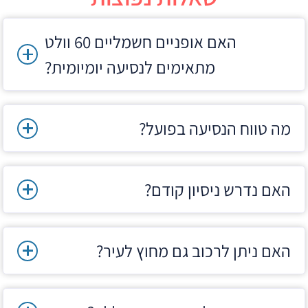
האם אופניים חשמליים 60 וולט
מתאימים לנסיעה יומיומית?
מה טווח הנסיעה בפועל?
האם נדרש ניסיון קודם?
האם ניתן לרכוב גם מחוץ לעיר?