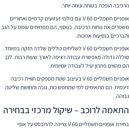
הרכיבה הופכת בטוחה ונוחה יותר.
אופניים חשמליים 60 V עם בולמי זעזועים קדמיים ואחוריים
משפרים את נוחות הרכיבה. בנוסף, הם מפחיתים עומס על הגב
והברכיים בנסיעות ארוכות.
אופניים חשמליים 60 V לשליחים כוללים שלדה חזקה במיוחד.
סוללה גדולה מאפשרת עבודה רציפה לאורך שעות רבות. לכן
הם מהווים פתרון יעיל לעבודה יומיומית.
אופניים חשמליים 60 V בעיצוב שטח מספקים חוויית רכיבה
דינמית. הם מתאימים למי שמחפש כוח, גובה ותחושת שליטה
גבוהה.
התאמה לרוכב – שיקול מרכזי בבחירה
בחירת אופניים חשמליים 60 V צריכה להתבסס על אופי