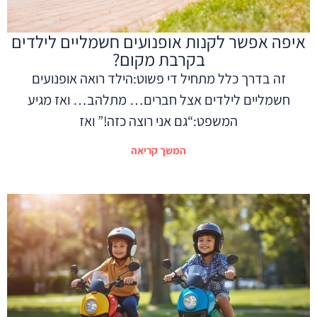
איפה אפשר לקנות אופנועים חשמליים לילדים
בקרבת מקום?
זה בדרך כלל מתחיל די פשוט:הילד רואה אופנועים
חשמליים לילדים אצל חברים… מתלהב… ואז מגיע
המשפט:“גם אני רוצה כזה!” ואז
המשך קריאה