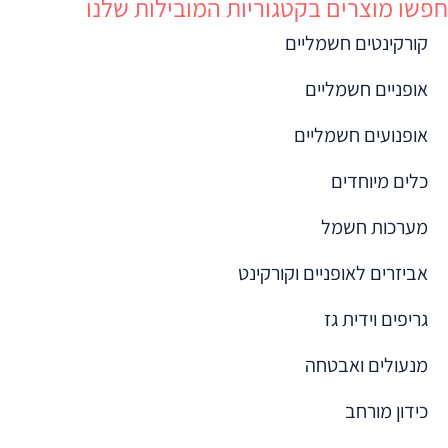
חפשו מוצרים בקטגוריות המובילות שלנו
קורקינטים חשמליים
אופניים חשמליים
אופנועים חשמליים
כלים מיוחדים
מערכות חשמל
אביזרים לאופניים וקורקינט
גריפים וידית גז
מנעולים ואבטחה
כידון מורחב