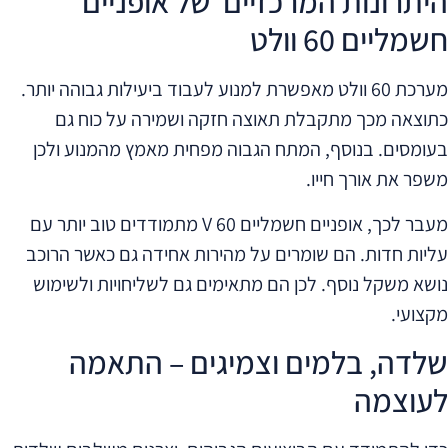
היתרונות המרכזיים של אופניים
חשמליים 60 וולט
מערכת 60 וולט מאפשרת למנוע לעבוד ביעילות גבוהה יותר.
כתוצאה מכך מתקבלת תאוצה חזקה ושמירה על כוח גם
בעומסים. בנוסף, המתח הגבוה מפחית מאמץ מהמנוע ולכן
משפר את אורך חייו.
מעבר לכך, אופניים חשמליים 60 V מתמודדים טוב יותר עם
עליות חדות. הם שומרים על מהירות אחידה גם כאשר הרוכב
נושא משקל נוסף. לכן הם מתאימים גם לשליחויות ולשימוש
מקצועי.
שלדה, בלמים וצמיגים – התאמה
לעוצמה