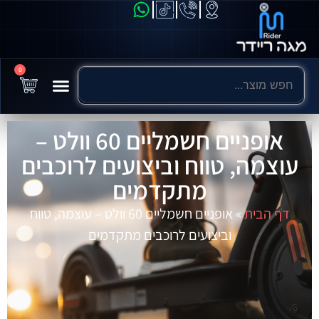
0
אופניים חשמליים 60 וולט –
עוצמה, טווח וביצועים לרוכבים
מתקדמים
דף הבית
»
אופניים חשמליים 60 וולט – עוצמה, טווח
וביצועים לרוכבים מתקדמים