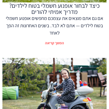
כיצד לבחור אופנוע חשמלי בטוח לילדים?
מדריך אמיתי להורים
אם גם אתם מוצאים את עצמכם מחפשים אופנוע חשמלי
בטוח לילדים — אתם לא לבד. בשנים האחרונות זה הפך
לאחד
המשך קריאה