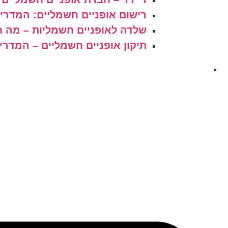
רישום אופניים חשמליים: המדריך ה
שלדה לאופניים חשמליות – מה 
תיקון אופניים חשמליים – המדר
צור קשר