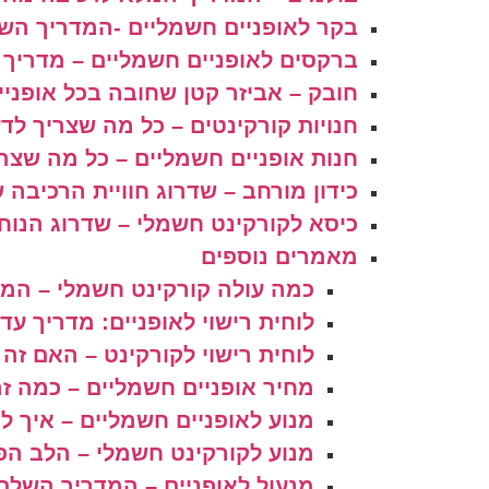
בקר לאופניים חשמליים -המדריך השל
ברקסים לאופניים חשמליים – מדריך 
חובק – אביזר קטן שחובה בכל אופניי
חנויות קורקינטים – כל מה שצריך לדע
חנות אופניים חשמליים – כל מה שצרי
כידון מורחב – שדרוג חוויית הרכיבה 
כיסא לקורקינט חשמלי – שדרוג הנוחו
מאמרים נוספים
כמה עולה קורקינט חשמלי – המ
לוחית רישוי לאופניים: מדריך עדכני 
לוחית רישוי לקורקינט – האם זה
מחיר אופניים חשמליים – כמה זה
מנוע לאופניים חשמליים – איך ל
מנוע לקורקינט חשמלי – הלב הפ
מנעול לאופניים – המדריך השלם 