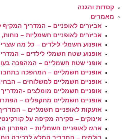
קסדות והגנה
מאמרים
אביזרים לאופניים – המדריך המקיף ל
אביזרים לאופניים חשמליות – נוחות, 
אופנוע חשמלי לילדים – כל מה שצריך
אופנוע שטח חשמלי לילדים – המדריך
אופני שטח חשמליים – המהפכה בעו
אופניים חשמליים – המהפכה בתחבור
אופניים חשמליים למשלוחים – הבחיר
אופניים חשמליים מומלצים -המדריך 
אופניים חשמליים מתקפלים – הפתרון
אזעקות לאופניים חשמליים – המדריך
אינוקים – סקירה מקיפה על קורקינט
ארגז לאופניים חשמליות – הפתרון ה
בולמים – המדריך המלא לרכיבה נוחה