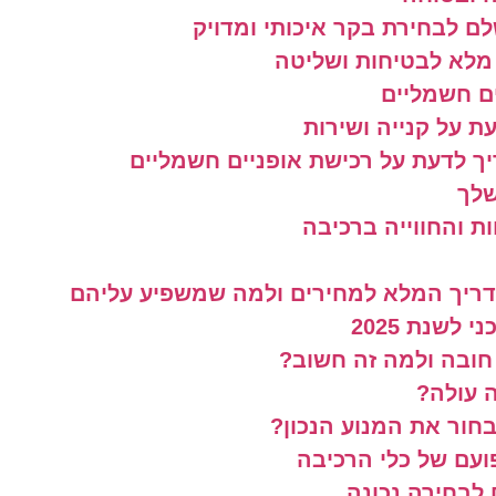
ם לבחירת בקר איכותי ומדויק
מלא לבטיחות ושליטה
ם חשמליים
ת על קנייה ושירות
ך לדעת על רכישת אופניים חשמליים
שלך
ת והחווייה ברכיבה
דריך המלא למחירים ולמה שמשפיע עליהם
לשנת 2025
 חובה ולמה זה חשוב?
 עולה?
בחור את המנוע הנכון?
ועם של כלי הרכיבה
לבחירה נכונה