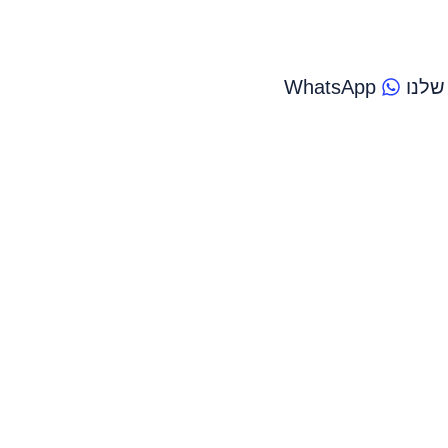
שלנו
WhatsApp