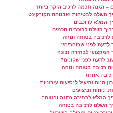
 – הגנה חכמה לרכיב היקר ביותר
יך השלם לבטיחות ואבטחת הקורקינט
ך המלא לרוכבים
ריך השלם לרוכבים חכמים
לרכיבה בטוחה ונוחה
 לדעת לפני שבוחרים?
 המקצועי לבחירה נכונה
ב לדעת לפני שקונים?
ית רכיבה בטוחה ונוחה
רכיבה אחרת
 הנוח והיעיל לנסיעות עירוניות
, נוחות וביצועים
ך המלא לבחירה נכונה ובטוחה
ך השלם לרכיבה בטוחה
וקורקינטים מובילה בישראל