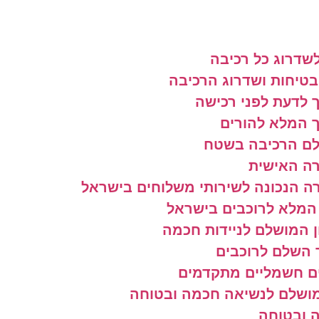
שדרוג כל רכיבה
בטיחות ושדרוג הרכיבה
 לדעת לפני רכישה
 המלא להורים
לם הרכיבה בשטח
ה האישית
ה הנכונה לשירותי משלוחים בישראל
המלא לרוכבים בישראל
 המושלם לניידות חכמה
 השלם לרוכבים
ים חשמליים מתקדמים
מושלם לנשיאה חכמה ובטוחה
 ובטוחה