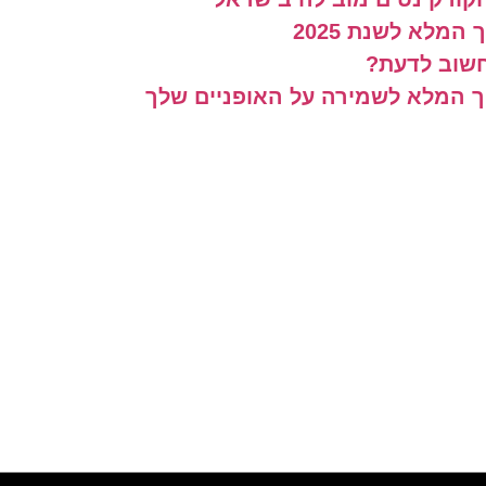
מלא לשנת 2025
חשוב לדעת?
יך המלא לשמירה על האופניים שלך