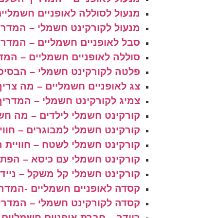
מנעול לסוללה לאופניים חשמליים
מנעול לקורקינט חשמלי – המדר
סבל לאופניים חשמליים – המדרי
סוללה לאופניים חשמליים – המד
פלטה לקורקינט חשמלי – הבסיס 
צג לאופניים חשמליים – מה צריך
צמיג לקורקינט חשמלי – המדריך
קורקינט חשמלי לילדים – מה חשו
קורקינט חשמלי למבוגרים – חווי
קורקינט חשמלי לשטח – חוויית 
קורקינט חשמלי עם כיסא – הפתרון
קורקינט חשמלי קל משקל – ניידות
קסדה לאופניים חשמליים -המדרי
קסדה לקורקינט חשמלי – המדרי
ריידר – חברת אופניים חשמליים 